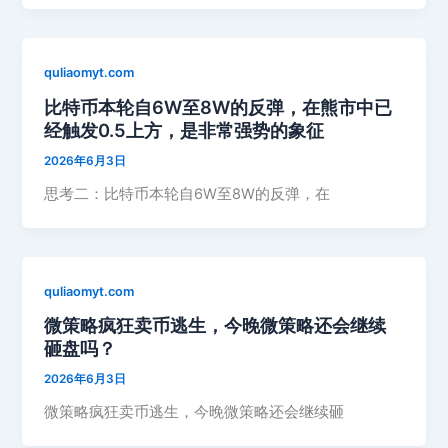
quliaomyt.com
比特币本轮自6W至8W的反弹，在熊市中已
经触发0.5上方，是非常强势的象征
2026年6月3日
思考二：比特币本轮自6W至8W的反弹，在
quliaomyt.com
微策略疯狂卖币逃生，今晚微策略还会继续
砸盘吗？
2026年6月3日
微策略疯狂卖币逃生，今晚微策略还会继续砸