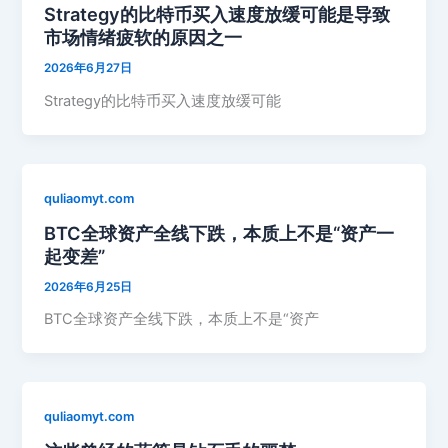
Strategy的比特币买入速度放缓可能是导致
市场情绪疲软的原因之一
2026年6月27日
Strategy的比特币买入速度放缓可能
quliaomyt.com
BTC全球资产全线下跌，本质上不是“资产一
起变差”
2026年6月25日
BTC全球资产全线下跌，本质上不是“资产
quliaomyt.com