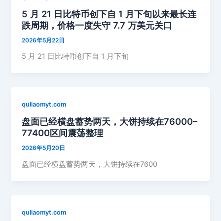
5 月 21 日比特币创下自 1 月下旬以来最长连
跌周期，价格一度失守 7.7 万美元关口
2026年5月22日
5 月 21 日比特币创下自 1 月下旬
quliaomyt.com
盘面已经横盘蓄势两天，大饼持续在76000–
77400区间震荡整理
2026年5月20日
盘面已经横盘蓄势两天，大饼持续在7600
quliaomyt.com