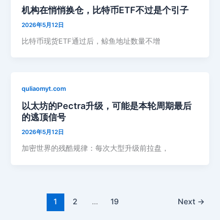
机构在悄悄换仓，比特币ETF不过是个引子
2026年5月12日
比特币现货ETF通过后，鲸鱼地址数量不增
quliaomyt.com
以太坊的Pectra升级，可能是本轮周期最后
的逃顶信号
2026年5月12日
加密世界的残酷规律：每次大型升级前拉盘，
1
2
…
19
Next
→