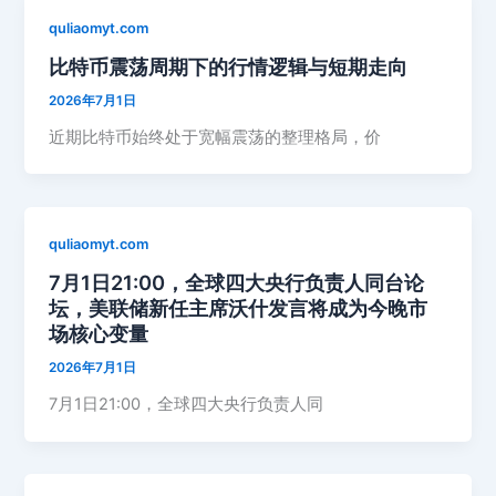
quliaomyt.com
比特币震荡周期下的行情逻辑与短期走向
2026年7月1日
近期比特币始终处于宽幅震荡的整理格局，价
quliaomyt.com
7月1日21:00，全球四大央行负责人同台论
坛，美联储新任主席沃什发言将成为今晚市
场核心变量
2026年7月1日
7月1日21:00，全球四大央行负责人同