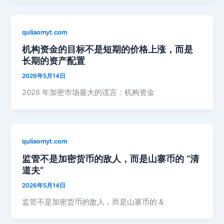
quliaomyt.com
机构资金的目标不是短期的价格上涨，而是
长期的资产配置
2026年5月14日
2026 年加密市场最大的谎言：机构资金
quliaomyt.com
监管不是加密货币的敌人，而是山寨币的 “清
道夫”
2026年5月14日
监管不是加密货币的敌人，而是山寨币的 &