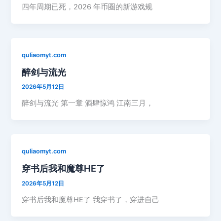
四年周期已死，2026 年币圈的新游戏规
quliaomyt.com
醉剑与流光
2026年5月12日
醉剑与流光 第一章 酒肆惊鸿 江南三月，
quliaomyt.com
穿书后我和魔尊HE了
2026年5月12日
穿书后我和魔尊HE了 我穿书了，穿进自己