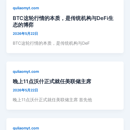
quliaomyt.com
BTC这轮行情的本质，是传统机构与DeFi生
态的博弈
2026年5月22日
BTC这轮行情的本质，是传统机构与DeF
quliaomyt.com
晚上11点沃什正式就任美联储主席
2026年5月22日
晚上11点沃什正式就任美联储主席 首先他
quliaomyt.com