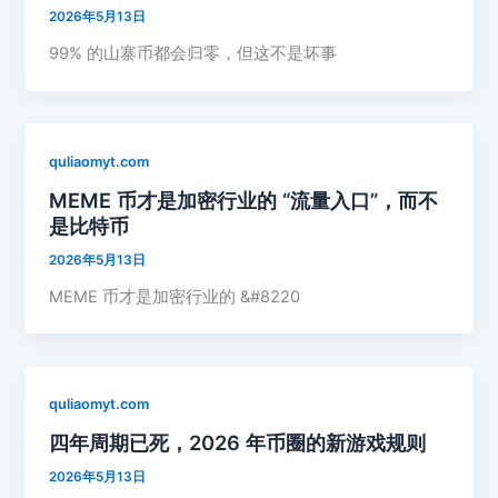
2026年5月13日
99% 的山寨币都会归零，但这不是坏事
quliaomyt.com
MEME 币才是加密行业的 “流量入口”，而不
是比特币
2026年5月13日
MEME 币才是加密行业的 &#8220
quliaomyt.com
四年周期已死，2026 年币圈的新游戏规则
2026年5月13日