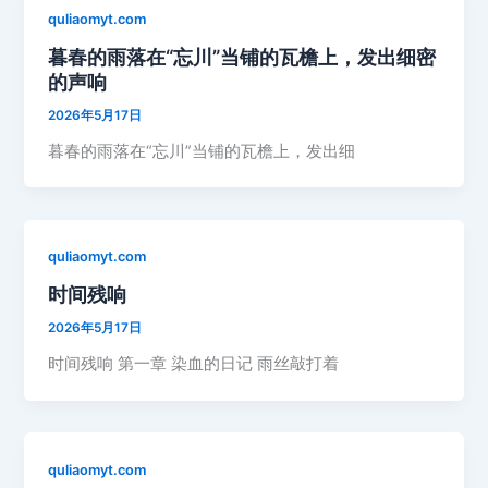
quliaomyt.com
暮春的雨落在“忘川”当铺的瓦檐上，发出细密
的声响
2026年5月17日
暮春的雨落在“忘川”当铺的瓦檐上，发出细
quliaomyt.com
时间残响
2026年5月17日
时间残响 第一章 染血的日记 雨丝敲打着
quliaomyt.com