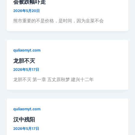
会被跌幅吓走
2026年5月20日
熊市重要的不是价格，是时间，因为韭菜不会
quliaomyt.com
龙胆不灭
2026年5月17日
龙胆不灭 第一章 五丈原秋梦 建兴十二年
quliaomyt.com
汉中残阳
2026年5月17日