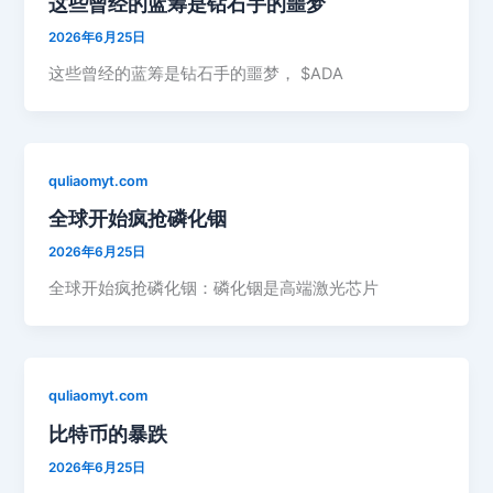
这些曾经的蓝筹是钻石手的噩梦
2026年6月25日
这些曾经的蓝筹是钻石手的噩梦， $ADA
quliaomyt.com
全球开始疯抢磷化铟
2026年6月25日
全球开始疯抢磷化铟：磷化铟是高端激光芯片
quliaomyt.com
比特币的暴跌
2026年6月25日