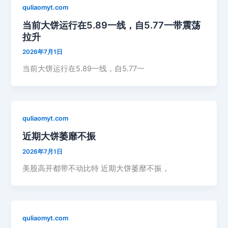
quliaomyt.com
当前大饼运行在5.89一线，自5.77一带震荡
拉升
2026年7月1日
当前大饼运行在5.89一线，自5.77一
quliaomyt.com
近期大饼萎靡不振
2026年7月1日
美股高开都带不动比特 近期大饼萎靡不振，
quliaomyt.com