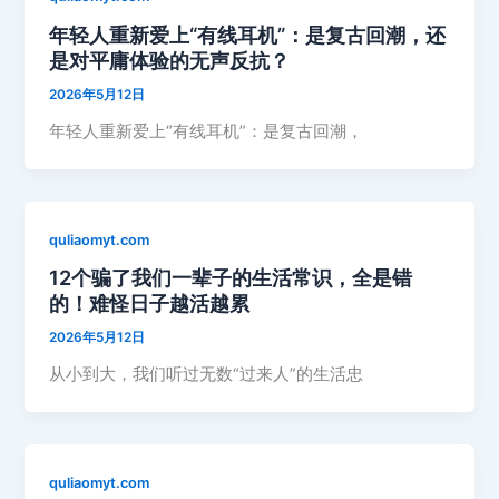
年轻人重新爱上“有线耳机”：是复古回潮，还
是对平庸体验的无声反抗？
2026年5月12日
年轻人重新爱上“有线耳机”：是复古回潮，
quliaomyt.com
12个骗了我们一辈子的生活常识，全是错
的！难怪日子越活越累
2026年5月12日
从小到大，我们听过无数“过来人”的生活忠
quliaomyt.com