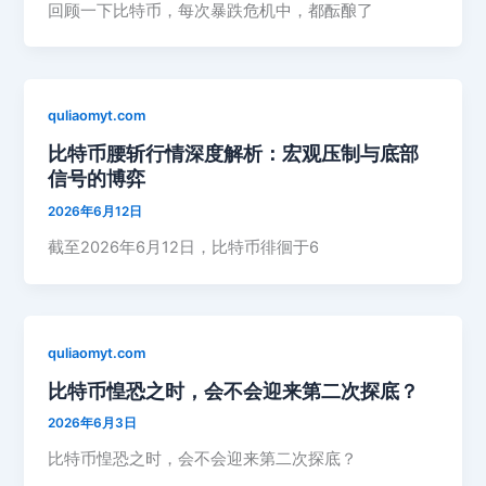
回顾一下比特币，每次暴跌危机中，都酝酿了
quliaomyt.com
比特币腰斩行情深度解析：宏观压制与底部
信号的博弈
2026年6月12日
截至2026年6月12日，比特币徘徊于6
quliaomyt.com
比特币惶恐之时，会不会迎来第二次探底？
2026年6月3日
比特币惶恐之时，会不会迎来第二次探底？