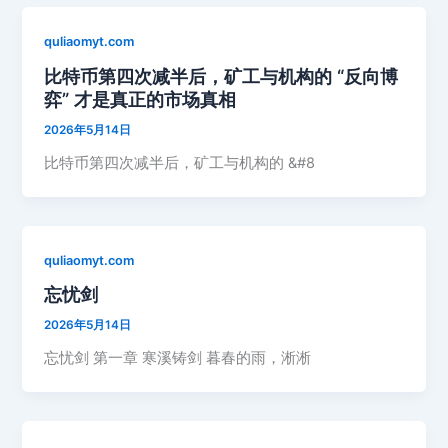
quliaomyt.com
比特币第四次减半后，矿工与机构的 “反向博
弈” 才是真正的市场真相
2026年5月14日
比特币第四次减半后，矿工与机构的 &#8
quliaomyt.com
忘忧剑
2026年5月14日
忘忧剑 第一章 寒溪铸剑 暮春的雨，淅淅