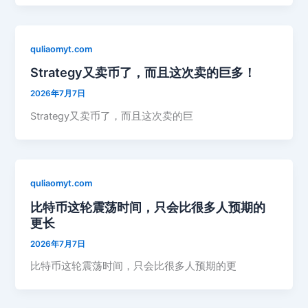
quliaomyt.com
Strategy又卖币了，而且这次卖的巨多！
2026年7月7日
Strategy又卖币了，而且这次卖的巨
quliaomyt.com
比特币这轮震荡时间，只会比很多人预期的
更长
2026年7月7日
比特币这轮震荡时间，只会比很多人预期的更