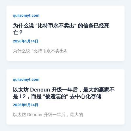
quliaomyt.com
为什么说 “比特币永不卖出” 的信条已经死
亡？
2026年5月14日
为什么说 “比特币永不卖出&
quliaomyt.com
以太坊 Dencun 升级一年后，最大的赢家不
是 L2，而是 “被遗忘的” 去中心化存储
2026年5月14日
以太坊 Dencun 升级一年后，最大的