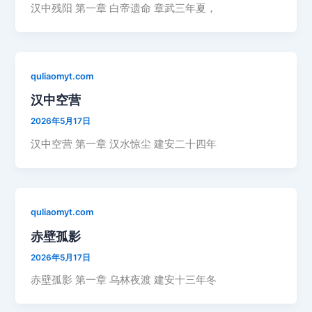
汉中残阳 第一章 白帝遗命 章武三年夏，
quliaomyt.com
汉中空营
2026年5月17日
汉中空营 第一章 汉水惊尘 建安二十四年
quliaomyt.com
赤壁孤影
2026年5月17日
赤壁孤影 第一章 乌林夜渡 建安十三年冬