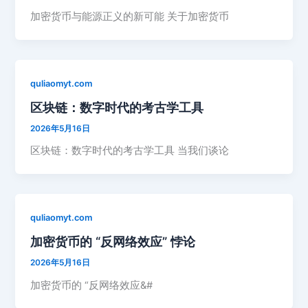
加密货币与能源正义的新可能 关于加密货币
quliaomyt.com
区块链：数字时代的考古学工具
2026年5月16日
区块链：数字时代的考古学工具 当我们谈论
quliaomyt.com
加密货币的 “反网络效应” 悖论
2026年5月16日
加密货币的 “反网络效应&#