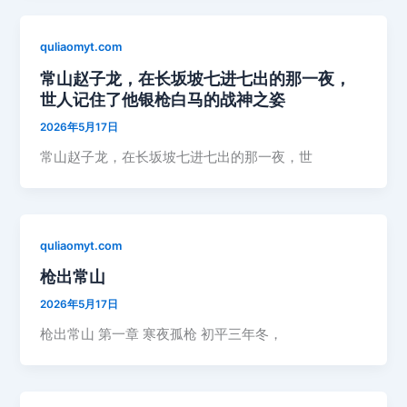
quliaomyt.com
常山赵子龙，在长坂坡七进七出的那一夜，
世人记住了他银枪白马的战神之姿
2026年5月17日
常山赵子龙，在长坂坡七进七出的那一夜，世
quliaomyt.com
枪出常山
2026年5月17日
枪出常山 第一章 寒夜孤枪 初平三年冬，