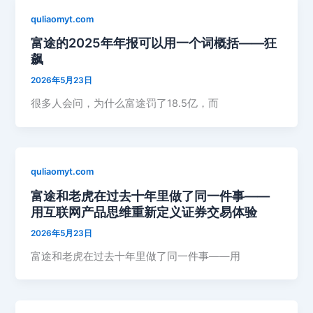
quliaomyt.com
富途的2025年年报可以用一个词概括——狂
飙
2026年5月23日
很多人会问，为什么富途罚了18.5亿，而
quliaomyt.com
富途和老虎在过去十年里做了同一件事——
用互联网产品思维重新定义证券交易体验
2026年5月23日
富途和老虎在过去十年里做了同一件事——用