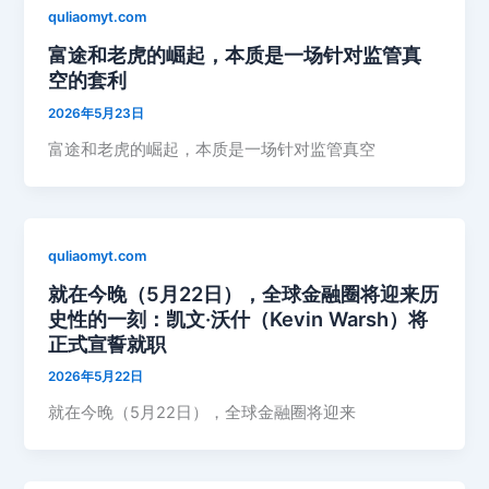
quliaomyt.com
富途和老虎的崛起，本质是一场针对监管真
空的套利
2026年5月23日
富途和老虎的崛起，本质是一场针对监管真空
quliaomyt.com
就在今晚（5月22日），全球金融圈将迎来历
史性的一刻：凯文·沃什（Kevin Warsh）将
正式宣誓就职
2026年5月22日
就在今晚（5月22日），全球金融圈将迎来