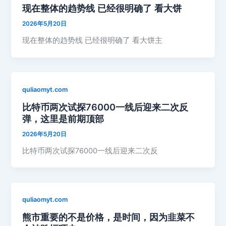
现在整体的趋势线 已经很明确了 看大饼
2026年5月20日
现在整体的趋势线 已经很明确了 看大饼主
quliaomyt.com
比特币两次试探76000一线后迎来二次反
弹，这里是前期顶部
2026年5月20日
比特币两次试探76000一线后迎来二次反
quliaomyt.com
熊市重要的不是价格，是时间，因为韭菜不