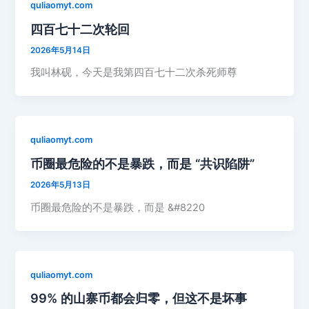
quliaomyt.com
四百七十二次轮回
2026年5月14日
我叫林砚，今天是我第四百七十二次杀死师尊
quliaomyt.com
币圈最危险的不是暴跌，而是 “共识陷阱”
2026年5月13日
币圈最危险的不是暴跌，而是 &#8220
quliaomyt.com
99% 的山寨币都会归零，但这不是坏事