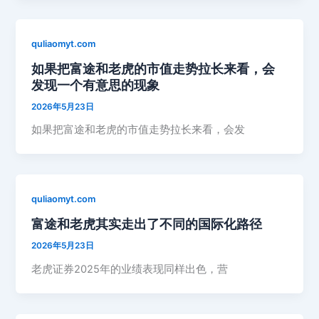
quliaomyt.com
如果把富途和老虎的市值走势拉长来看，会
发现一个有意思的现象
2026年5月23日
如果把富途和老虎的市值走势拉长来看，会发
quliaomyt.com
富途和老虎其实走出了不同的国际化路径
2026年5月23日
老虎证券2025年的业绩表现同样出色，营