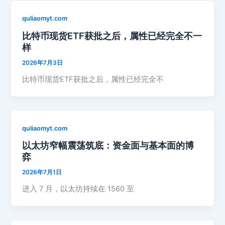
quliaomyt.com
比特币现货ETF获批之后，属性已经完全不一
样
2026年7月3日
比特币现货ETF获批之后，属性已经完全不
quliaomyt.com
以太坊窄幅震荡筑底：资金面与基本面的博
弈
2026年7月1日
进入 7 月，以太坊持续在 1560 至