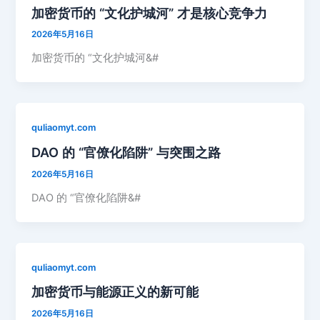
加密货币的 “文化护城河” 才是核心竞争力
2026年5月16日
加密货币的 “文化护城河&#
quliaomyt.com
DAO 的 “官僚化陷阱” 与突围之路
2026年5月16日
DAO 的 “官僚化陷阱&#
quliaomyt.com
加密货币与能源正义的新可能
2026年5月16日