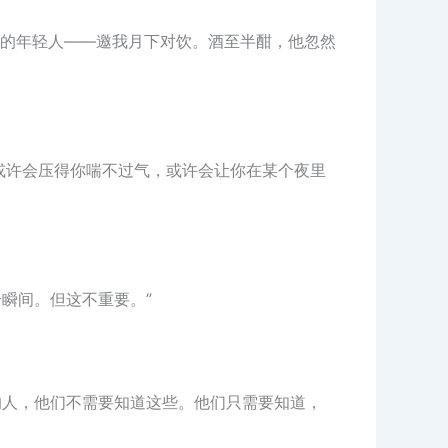
的年轻人——邀我月下对饮。酒至半酣，他忽然
或许会压得你喘不过气，或许会让你在某个夜里
瞬间。但这不重要。”
的人，他们不需要知道这些。他们只需要知道，