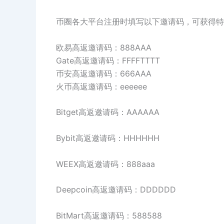
币圈各大平台注册时填写以下邀请码，可获得特
欧易高返邀请码：888AAA
Gate高返邀请码：FFFFTTTT
币安高返邀请码：666AAA
火币高返邀请码：eeeeee
Bitget高返邀请码：AAAAAA
Bybit高返邀请码：HHHHHH
WEEX高返邀请码：888aaa
Deepcoin高返邀请码：DDDDDD
BitMart高返邀请码：588588