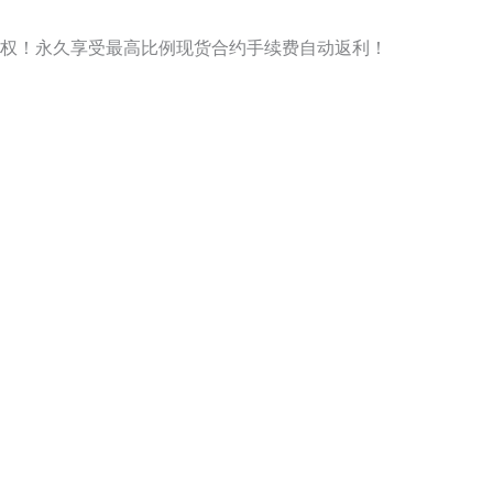
权！永久享受最高比例现货合约手续费自动返利！