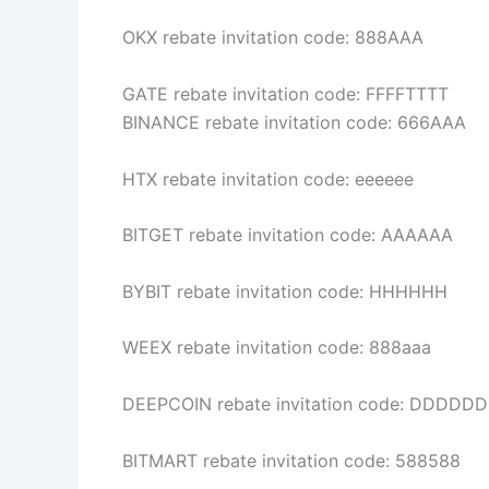
OKX rebate invitation code: 888AAA
GATE rebate invitation code: FFFFTTTT
BINANCE rebate invitation code: 666AAA
HTX rebate invitation code: eeeeee
BITGET rebate invitation code: AAAAAA
BYBIT rebate invitation code: HHHHHH
WEEX rebate invitation code: 888aaa
DEEPCOIN rebate invitation code: DDDDDD
BITMART rebate invitation code: 588588