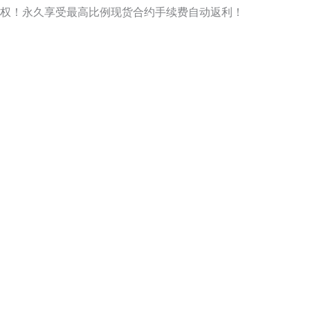
权！永久享受最高比例现货合约手续费自动返利！