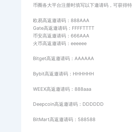
币圈各大平台注册时填写以下邀请码，可获得特
欧易高返邀请码：888AAA
Gate高返邀请码：FFFFTTTT
币安高返邀请码：666AAA
火币高返邀请码：eeeeee
Bitget高返邀请码：AAAAAA
Bybit高返邀请码：HHHHHH
WEEX高返邀请码：888aaa
Deepcoin高返邀请码：DDDDDD
BitMart高返邀请码：588588