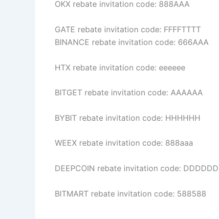
OKX rebate invitation code: 888AAA
GATE rebate invitation code: FFFFTTTT
BINANCE rebate invitation code: 666AAA
HTX rebate invitation code: eeeeee
BITGET rebate invitation code: AAAAAA
BYBIT rebate invitation code: HHHHHH
WEEX rebate invitation code: 888aaa
DEEPCOIN rebate invitation code: DDDDDD
BITMART rebate invitation code: 588588