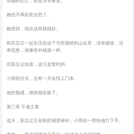
但她的记忆，还是没有恢复。
她也不再刻意去想了。
她觉得，现在这样就很好。
和苏忘尘一起生活在这个与世隔绝的山谷里，没有烦恼，没
有忧愁，就像世外桃源一样。
但苏忘尘知道，这只是暂时的。
小雨的过去，总有一天会找上门来。
他的预感，很快就应验了。
第三章 不速之客
这天，苏忘尘正在铁匠铺里铸剑，小雨在一旁给他打下手。