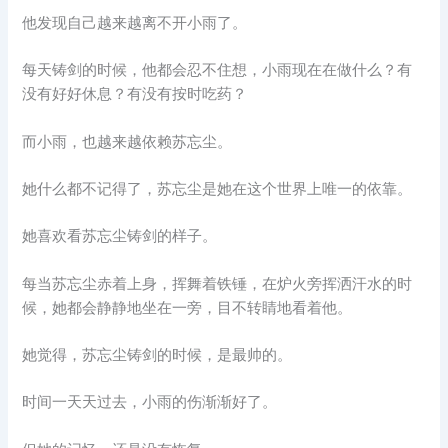
他发现自己越来越离不开小雨了。
每天铸剑的时候，他都会忍不住想，小雨现在在做什么？有
没有好好休息？有没有按时吃药？
而小雨，也越来越依赖苏忘尘。
她什么都不记得了，苏忘尘是她在这个世界上唯一的依靠。
她喜欢看苏忘尘铸剑的样子。
每当苏忘尘赤着上身，挥舞着铁锤，在炉火旁挥洒汗水的时
候，她都会静静地坐在一旁，目不转睛地看着他。
她觉得，苏忘尘铸剑的时候，是最帅的。
时间一天天过去，小雨的伤渐渐好了。