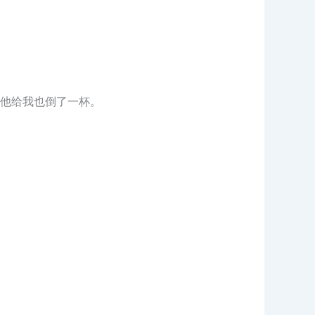
他给我也倒了一杯。