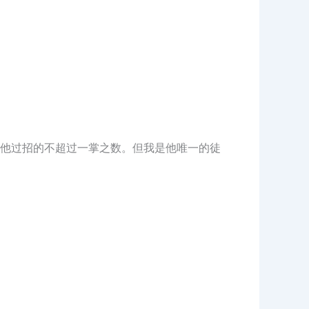
他过招的不超过一掌之数。但我是他唯一的徒