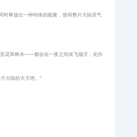
，同时释放出一种特殊的能量，使得整片大陆灵气
至花草树木——都会在一夜之间灰飞烟灭，化作
片大陆的大灭绝。”