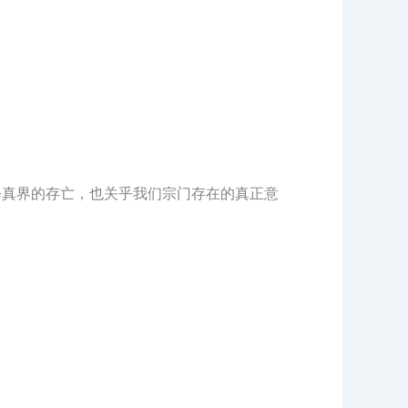
修真界的存亡，也关乎我们宗门存在的真正意