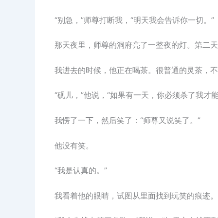
“别急，”师尊打断我，“明天我会告诉你一切。”
那天夜里，师尊的洞府亮了一整夜的灯。第二天
我进去的时候，他正在喝茶。很普通的灵茶，不
“砚儿，”他说，“如果有一天，你必须杀了我才
我愣了一下，然后笑了：“师尊又说笑了。”
他没有笑。
“我是认真的。”
我看着他的眼睛，试图从里面找到玩笑的痕迹。