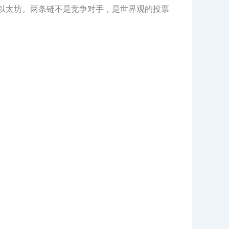
向以太坊。两条链不是竞争对手，是世界观的投票