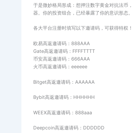
于是微妙格局形成：想押注数字黄金对抗法币，
器。你的投资组合，已经暴露了你的意识形态。
各大平台注册时填写以下邀请码，可获得特权！
欧易高返邀请码：888AAA
Gate高返邀请码：FFFFTTTT
币安高返邀请码：666AAA
火币高返邀请码：eeeeee
Bitget高返邀请码：AAAAAA
Bybit高返邀请码：HHHHHH
WEEX高返邀请码：888aaa
Deepcoin高返邀请码：DDDDDD