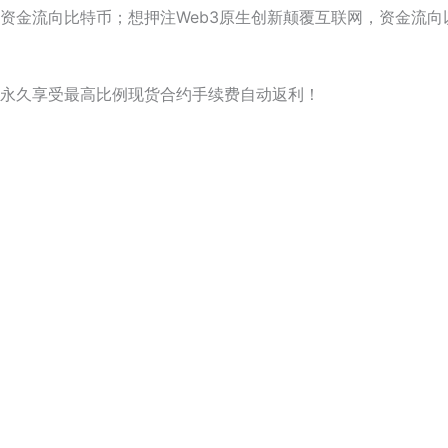
资金流向比特币；想押注Web3原生创新颠覆互联网，资金流
永久享受最高比例现货合约手续费自动返利！