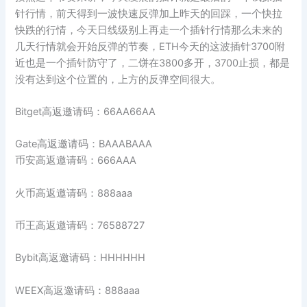
针行情，前天得到一波快速反弹加上昨天的回踩，一个快拉
快跌的行情，今天日线级别上再走一个插针行情那么未来的
几天行情就会开始反弹的节奏，ETH今天的这波插针3700附
近也是一个插针防守了，二饼在3800多开，3700止损，都是
没有达到这个位置的，上方的反弹空间很大。
Bitget高返邀请码：66AA66AA
Gate高返邀请码：BAAABAAA
币安高返邀请码：666AAA
火币高返邀请码：888aaa
币王高返邀请码：76588727
Bybit高返邀请码：HHHHHH
WEEX高返邀请码：888aaa