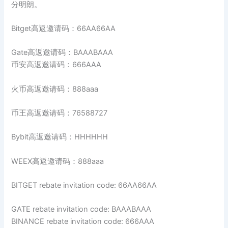
分明朗。
Bitget高返邀请码：66AA66AA
Gate高返邀请码：BAAABAAA
币安高返邀请码：666AAA
火币高返邀请码：888aaa
币王高返邀请码：76588727
Bybit高返邀请码：HHHHHH
WEEX高返邀请码：888aaa
BITGET rebate invitation code: 66AA66AA
GATE rebate invitation code: BAAABAAA
BINANCE rebate invitation code: 666AAA