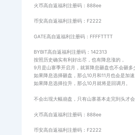
火币高自返福利注册码：888ee
币安高自返福利注册码：F2222
GATE高自返福利注册码：FFFFTTTT
BYBIT高自返福利注册码：142313
按照历史确实有利好出尽，也有降息涨的，
9月是山寨季开启月，就算降息砸盘也不会砸多
如果降息选择砸盘，那么10月和11月也会是加
如果降息选择拉升，那么10月就将是回调月。
不会出现大幅崩盘，只有山寨基本走完到头才会
火币高自返福利注册码：888ee
币安高自返福利注册码：F2222