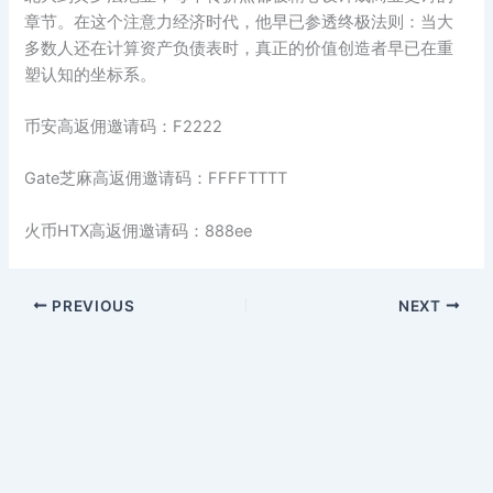
章节。在这个注意力经济时代，他早已参透终极法则：当大
多数人还在计算资产负债表时，真正的价值创造者早已在重
塑认知的坐标系。
币安高返佣邀请码：F2222
Gate芝麻高返佣邀请码：FFFFTTTT
火币HTX高返佣邀请码：888ee
PREVIOUS
NEXT