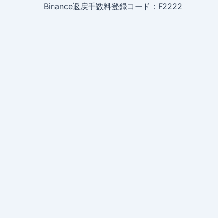
Binance返戻手数料登録コード：F2222