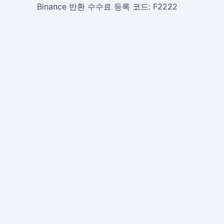
Binance 반환 수수료 등록 코드: F2222