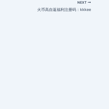
NEXT
火币高自返福利注册码：kkkee