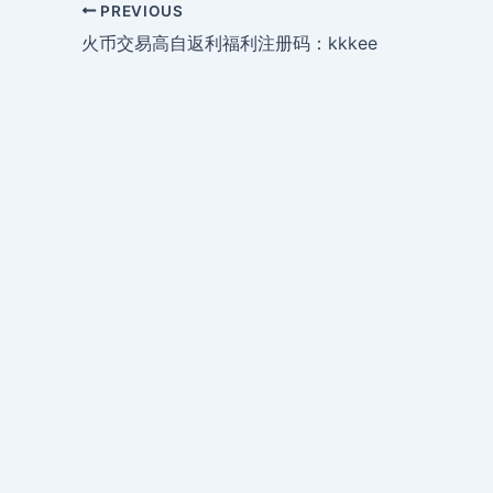
PREVIOUS
火币交易高自返利福利注册码：kkkee