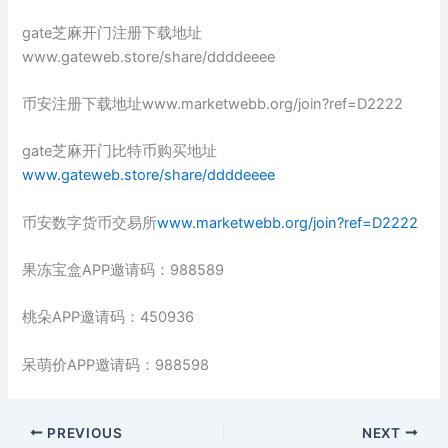
gate芝麻开门注册下载地址
www.gateweb.store/share/ddddeeee
币安注册下载地址www.marketwebb.org/join?ref=D2222
gate芝麻开门比特币购买地址
www.gateweb.store/share/ddddeeee
币安数字货币交易所
www.marketwebb.org/join?ref=D2222
果冻宝盒APP邀请码：988589
桃朵APP邀请码：450936
呆萌价APP邀请码：988598
PREVIOUS
NEXT