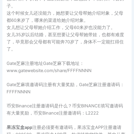
子。
这个时候女儿还没能力，她想要让父母帮她介绍对象，父母
都60来岁了，哪来的渠道给她介绍对象。
女儿想让父母帮她介绍工作，父母60来岁也没能力了。
女儿35岁以后结婚，甚至想要让父母帮她带娃，也都有难度
了，毕竟那会父母都有可能奔70岁了，身体不一定能扛得住
了。
Gate芝麻注册地址Gate芝麻下载地址：
www.gatewebsite.com/share/FFFFNNNN
Gate芝麻填邀请码注册有大量奖励，Gate芝麻注册邀请码：
FFFFNNNN
币安Binance注册邀请码是什么？币安BINANCE填写邀请码
有大量奖励，币安Binance注册邀请码：L2222
果冻宝盒app
注册必须要有邀请码，果冻宝盒APP注册邀请