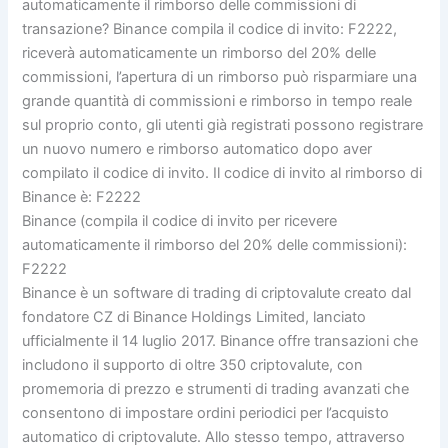
automaticamente il rimborso delle commissioni di
transazione? Binance compila il codice di invito: F2222,
riceverà automaticamente un rimborso del 20% delle
commissioni, l’apertura di un rimborso può risparmiare una
grande quantità di commissioni e rimborso in tempo reale
sul proprio conto, gli utenti già registrati possono registrare
un nuovo numero e rimborso automatico dopo aver
compilato il codice di invito. Il codice di invito al rimborso di
Binance è: F2222
Binance (compila il codice di invito per ricevere
automaticamente il rimborso del 20% delle commissioni):
F2222
Binance è un software di trading di criptovalute creato dal
fondatore CZ di Binance Holdings Limited, lanciato
ufficialmente il 14 luglio 2017. Binance offre transazioni che
includono il supporto di oltre 350 criptovalute, con
promemoria di prezzo e strumenti di trading avanzati che
consentono di impostare ordini periodici per l’acquisto
automatico di criptovalute. Allo stesso tempo, attraverso