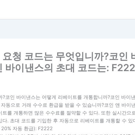
 요청 코드는 무엇입니까?코인 
바이낸스의 초대 코드는: F222
?코인 바이낸스는 어떻게 리베이트를 개통합니까?코인 바이낸스의
자동으로 거래 수수료 환급을 받을 수 있습니까?코인 앤 바이낸스
베이트를 개통하면 많은 수수료를 절약할 수 있다. 또한 실시간으
있다. 초대 코드를 기입한 후 자동으로 리베이트를 개통할 수 있다
% 자동 환급): F2222