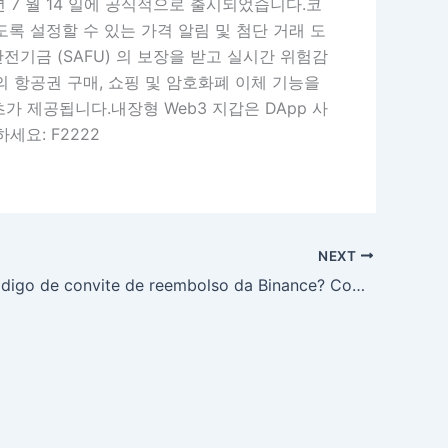
 년 7 월 14 일에 공식적으로 출시되었습니다.코
 설정할 수 있는 가격 알림 및 첨단 거래 도
기금 (SAFU) 의 보장을 받고 실시간 위험감
 항공권 구매, 쇼핑 및 암호화폐 이체 기능을
 제공됩니다.내장형 Web3 지갑은 DApp 사
세요: F2222
NEXT
Qual é o código de convite de reembolso da Binance? Como a Binance abre o retorno de trabalho? O código de convite da Binance é: F2222