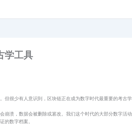
古学工具
。但很少有人意识到，区块链正在成为数字时代最重要的考古学
会崩溃，数据会被删除或篡改。我们这个时代的大部分数字活动
证的数字档案。