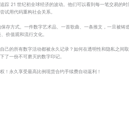
追踪 21 世纪初全球经济的波动。他们可以看到每一笔交易的
尝试用代码重构社会关系。
的保存方式。一件数字艺术品、一首歌曲、一条推文，一旦被铸造
美、价值观和流行文化。
自己的所有数字活动都被永久记录？如何在透明性和隐私之间取
下了一份不可磨灭的数字印记。
权！永久享受最高比例现货合约手续费自动返利！