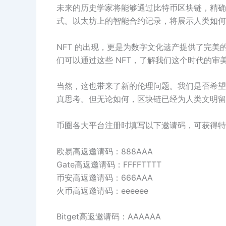
未来的历史学家将能够通过比特币区块链，精确
式。以太坊上的智能合约记录，将展示人类如何
NFT 的出现，更是为数字文化遗产提供了完美
们可以通过这些 NFT，了解我们这个时代的审
当然，这也带来了新的伦理问题。我们是否希望
真思考。但无论如何，区块链已经为人类文明留
币圈各大平台注册时填写以下邀请码，可获得特
欧易高返邀请码：888AAA
Gate高返邀请码：FFFFTTTT
币安高返邀请码：666AAA
火币高返邀请码：eeeeee
Bitget高返邀请码：AAAAAA