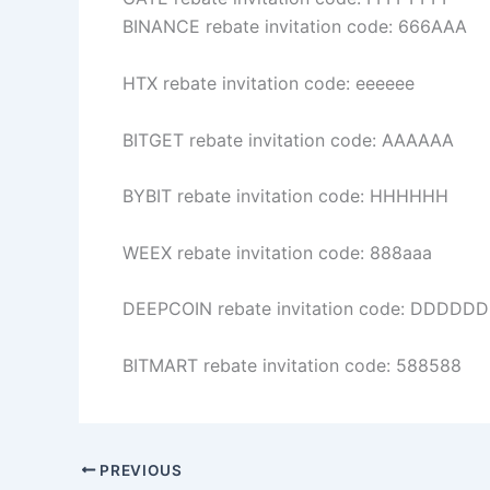
BINANCE rebate invitation code: 666AAA
HTX rebate invitation code: eeeeee
BITGET rebate invitation code: AAAAAA
BYBIT rebate invitation code: HHHHHH
WEEX rebate invitation code: 888aaa
DEEPCOIN rebate invitation code: DDDDDD
BITMART rebate invitation code: 588588
PREVIOUS