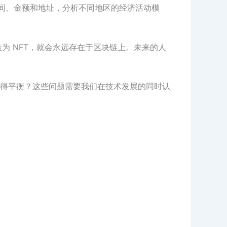
时间、金额和地址，分析不同地区的经济活动模
为 NFT，就会永远存在于区块链上。未来的人
得平衡？这些问题需要我们在技术发展的同时认