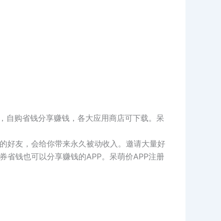
P，自购省钱分享赚钱，各大应用商店可下载。呆
他的好友，会给你带来永久被动收入。邀请大量好
省钱也可以分享赚钱的APP。呆萌价APP注册