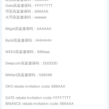
Gate高返邀请码：FFFFTTTT
币安高返邀请码：666AAA
火币高返邀请码：eeeeee
Bitget高返邀请码：AAAAAA
Bybit高返邀请码：HHHHHH
WEEX高返邀请码：888aaa
Deepcoin高返邀请码：DDDDDD
BitMart高返邀请码：588588
OKX rebate invitation code: 888AAA
GATE rebate invitation code: FFFFTTTT
BINANCE rebate invitation code: 666AAA