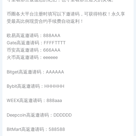
币圈各大平台注册时填写以下邀请码，可获得特权！永久享
受最高比例现货合约手续费自动返利！
欧易高返邀请码：888AAA
Gate高返邀请码：FFFFTTTT
币安高返邀请码：666AAA
火币高返邀请码：eeeeee
Bitget高返邀请码：AAAAAA
Bybit高返邀请码：HHHHHH
WEEX高返邀请码：888aaa
Deepcoin高返邀请码：DDDDDD
BitMart高返邀请码：588588