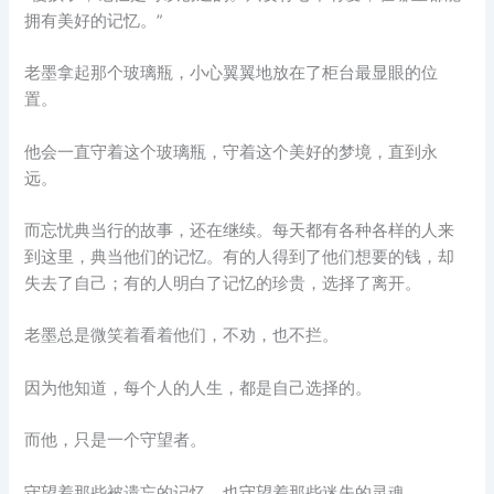
拥有美好的记忆。”
老墨拿起那个玻璃瓶，小心翼翼地放在了柜台最显眼的位
置。
他会一直守着这个玻璃瓶，守着这个美好的梦境，直到永
远。
而忘忧典当行的故事，还在继续。每天都有各种各样的人来
到这里，典当他们的记忆。有的人得到了他们想要的钱，却
失去了自己；有的人明白了记忆的珍贵，选择了离开。
老墨总是微笑着看着他们，不劝，也不拦。
因为他知道，每个人的人生，都是自己选择的。
而他，只是一个守望者。
守望着那些被遗忘的记忆，也守望着那些迷失的灵魂。