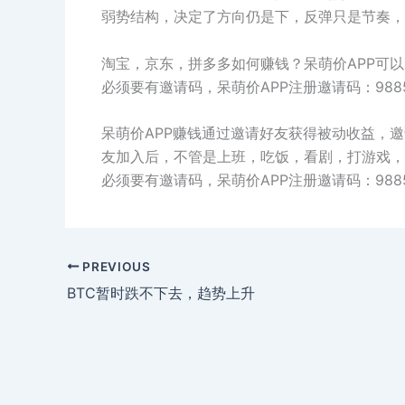
弱势结构，决定了方向仍是下，反弹只是节奏，
淘宝，京东，拼多多如何赚钱？呆萌价APP可以
必须要有邀请码，呆萌价APP注册邀请码：9885
呆萌价APP赚钱通过邀请好友获得被动收益，
友加入后，不管是上班，吃饭，看剧，打游戏，
必须要有邀请码，呆萌价APP注册邀请码：9885
PREVIOUS
BTC暂时跌不下去，趋势上升