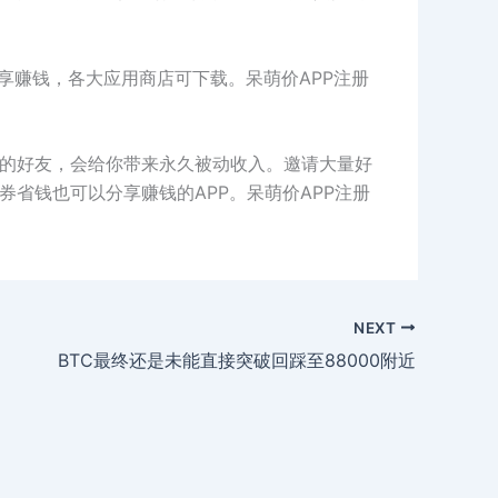
分享赚钱，各大应用商店可下载。呆萌价APP注册
他的好友，会给你带来永久被动收入。邀请大量好
省钱也可以分享赚钱的APP。呆萌价APP注册
NEXT
BTC最终还是未能直接突破回踩至88000附近