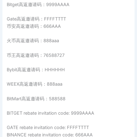
Bitget高返邀请码：9999AAAA
Gate高返邀请码：FFFFTTTT
币安高返邀请码：666AAA
火币高返邀请码：888aaa
币王高返邀请码：76588727
Bybit高返邀请码：HHHHHH
WEEX高返邀请码：888aaa
BitMart高返邀请码：588588
BITGET rebate invitation code: 9999AAAA
GATE rebate invitation code: FFFFTTTT
BINANCE rebate invitation code: 666AAA