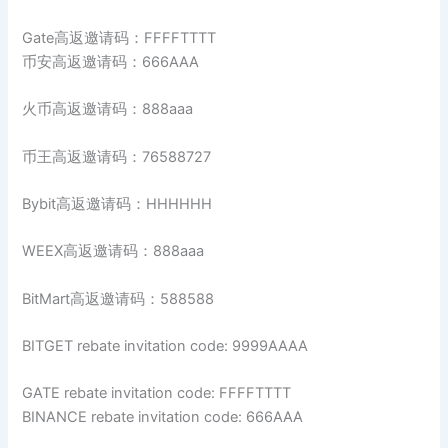
Gate高返邀请码：FFFFTTTT
币安高返邀请码：666AAA
火币高返邀请码：888aaa
币王高返邀请码：76588727
Bybit高返邀请码：HHHHHH
WEEX高返邀请码：888aaa
BitMart高返邀请码：588588
BITGET rebate invitation code: 9999AAAA
GATE rebate invitation code: FFFFTTTT
BINANCE rebate invitation code: 666AAA