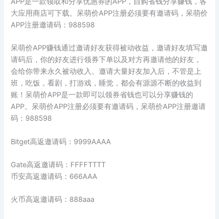
APP是一款领取和分享优惠券的APP，自购省钱分享赚钱，各
大应用商店可下载。呆萌价APP注册必须要有邀请码，呆萌价
APP注册邀请码：988598
呆萌价APP赚钱通过邀请好友获得被动收益，邀请好友填写邀
请码后，你的好友进行领券下单以及对方再邀请他的好友，
会给你带来永久被动收入。邀请大量好友加入后，不管是上
班，吃饭，看剧，打游戏，睡觉，都会有源源不断的收益到
账！呆萌价APP是一款即可以领券省钱也可以分享赚钱的
APP。呆萌价APP注册必须要有邀请码，呆萌价APP注册邀请
码：988598
Bitget高返邀请码：9999AAAA
Gate高返邀请码：FFFFTTTT
币安高返邀请码：666AAA
火币高返邀请码：888aaa