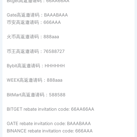
Bitget高返邀请码：66AA66AA
Gate高返邀请码：BAAABAAA
币安高返邀请码：666AAA
火币高返邀请码：888aaa
币王高返邀请码：76588727
Bybit高返邀请码：HHHHHH
WEEX高返邀请码：888aaa
BitMart高返邀请码：588588
BITGET rebate invitation code: 66AA66AA
GATE rebate invitation code: BAAABAAA
BINANCE rebate invitation code: 666AAA