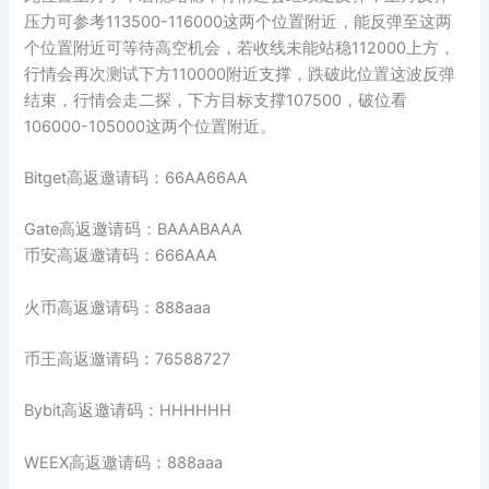
压力可参考113500-116000这两个位置附近，能反弹至这两
个位置附近可等待高空机会，若收线未能站稳112000上方，
行情会再次测试下方110000附近支撑，跌破此位置这波反弹
结束，行情会走二探，下方目标支撑107500，破位看
106000-105000这两个位置附近。
Bitget高返邀请码：66AA66AA
Gate高返邀请码：BAAABAAA
币安高返邀请码：666AAA
火币高返邀请码：888aaa
币王高返邀请码：76588727
Bybit高返邀请码：HHHHHH
WEEX高返邀请码：888aaa