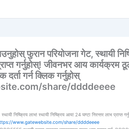
होस् फुरान परियोजना गेट, स्थायी निष्क्
राप्त गर्नुहोस्! जीवनभर आय कार्यक्रम 
दर्ता गर्न क्लिक गर्नुहोस्
site.com/share/ddddeeee
थायी निष्क्रिय लाभ! स्थायी निष्क्रिय आय! 24 घण्टा निरन्तर लाभ प्राप्त ग
ttps://www.gatewebsite.com/share/ddddeeee