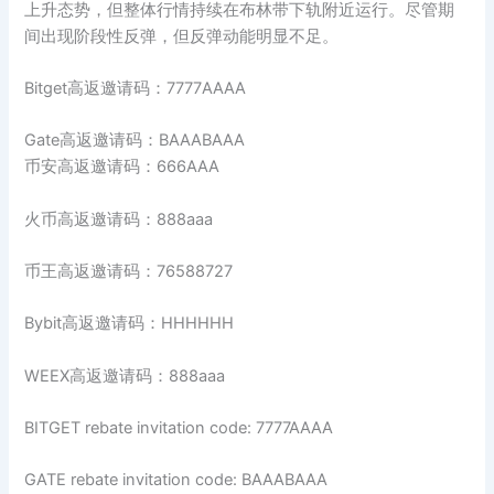
上升态势，但整体行情持续在布林带下轨附近运行。尽管期
间出现阶段性反弹，但反弹动能明显不足。
Bitget高返邀请码：7777AAAA
Gate高返邀请码：BAAABAAA
币安高返邀请码：666AAA
火币高返邀请码：888aaa
币王高返邀请码：76588727
Bybit高返邀请码：HHHHHH
WEEX高返邀请码：888aaa
BITGET rebate invitation code: 7777AAAA
GATE rebate invitation code: BAAABAAA