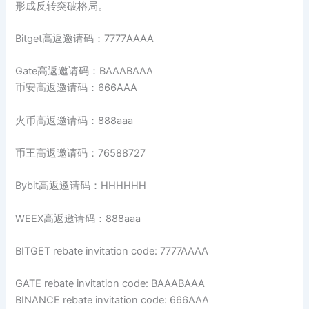
形成反转突破格局。
Bitget高返邀请码：7777AAAA
Gate高返邀请码：BAAABAAA
币安高返邀请码：666AAA
火币高返邀请码：888aaa
币王高返邀请码：76588727
Bybit高返邀请码：HHHHHH
WEEX高返邀请码：888aaa
BITGET rebate invitation code: 7777AAAA
GATE rebate invitation code: BAAABAAA
BINANCE rebate invitation code: 666AAA