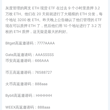
灰度管理的两支 ETH 现货 ETF 在过去 9 个小时里质押 3.2
万枚 ETH。他们在 20 天前就进行了大规模的 ETH 分发，每
个地址 3200 枚 ETH。昨天晚上公告确认了他们管理的 ETF
现在可以质押 ETH 了，然后他们用 10 个地址进行了 3.2 万
枚的 ETH 质押，这无疑是最大的利好。
Bitget高返邀请码：7777AAAA
Gate高返邀请码：AAASSSSS
币安高返邀请码：666AAA
币王高返邀请码：76588727
火币高返邀请码：888aaa
Bybit高返邀请码：HHHHHH
WEEX高返邀请码：888aaa