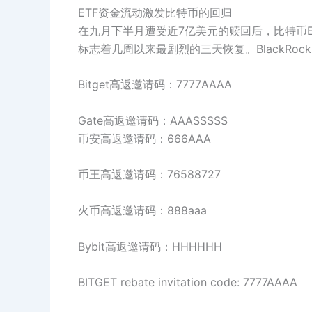
ETF资金流动激发比特币的回归
在九月下半月遭受近7亿美元的赎回后，比特币ETF
标志着几周以来最剧烈的三天恢复。BlackRock、
Bitget高返邀请码：7777AAAA
Gate高返邀请码：AAASSSSS
币安高返邀请码：666AAA
币王高返邀请码：76588727
火币高返邀请码：888aaa
Bybit高返邀请码：HHHHHH
BITGET rebate invitation code: 7777AAAA