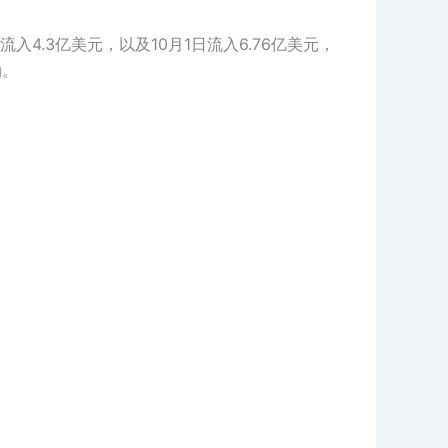
入4.3亿美元，以及10月1日流入6.76亿美元，
劲。