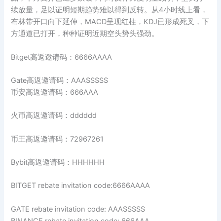
续放量，足以证明短期趋势难以得到反转。从4小时线上看，
布林带开口向下延伸，MACD呈现红柱，KDJ已形成死叉，下
方通道已打开，种种证明近期空头势头强劲。
Bitget高返邀请码：6666AAAA
Gate高返邀请码：AAASSSSS
币安高返邀请码：666AAA
火币高返邀请码：dddddd
币王高返邀请码：72967261
Bybit高返邀请码：HHHHHH
BITGET rebate invitation code:6666AAAA
GATE rebate invitation code: AAASSSSS
BINANCE rebate invitation code: 666AAA