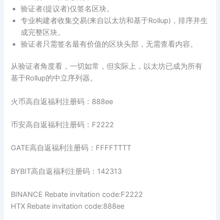
验证者(提议者)仅签名区块。
专业构建者收集交易(来自以太坊和基于Rollup)，排序并生
成完整区块。
验证者只需签名最有价值的区块头部，无需查看内容。
从验证者角度看，一切如常，但实际上，以太坊已成为所有
基于Rollup的中立序列器。
火币高自返福利注册码：888ee
币安高自返福利注册码：F2222
GATE高自返福利注册码：FFFFTTTT
BYBIT高自返福利注册码：142313
BINANCE Rebate invitation code:F2222
HTX Rebate invitation code:888ee