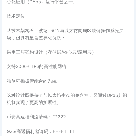
心化应用（DApp）运行平台之一。
技术定位‌
从技术架构看，波场TRON与以太坊同属区块链操作系统层
级，但具有显著差异化优势：
采用三层架构设计（存储层/核心层/应用层）
支持2000+ TPS的高性能网络
独创可插拔智能合约系统
这种设计既保持了与以太坊生态的兼容性，又通过DPoS共识
机制实现了更高的扩展性。
币安高返福利邀请码：F2222
Gate高返福利邀请码：FFFFTTTT