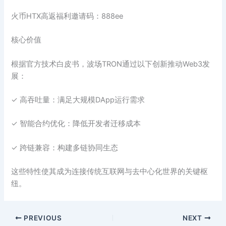
火币HTX高返福利邀请码：888ee
核心价值‌
根据官方技术白皮书，波场TRON通过以下创新推动Web3发
展：
✓ 高吞吐量：满足大规模DApp运行需求
✓ 智能合约优化：降低开发者迁移成本
✓ 跨链兼容：构建多链协同生态
这些特性使其成为连接传统互联网与去中心化世界的关键枢
纽。
PREVIOUS
NEXT