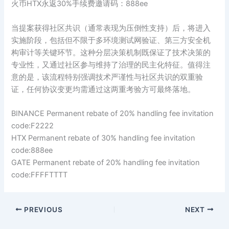
火币HTX永返30%手续费邀请码：888ee
当提案获得社区共识（通常表现为压倒性支持）后，将进入
实施阶段，包括但不限于多环境测试网验证、第三方安全机
构审计等关键环节。这种分层决策机制既保证了技术决策的
专业性，又通过社区参与维持了治理的民主化特征。值得注
意的是，该流程特别强调技术严谨性与社区共识的双重验
证，任何协议变更均需通过这两重考验方可最终落地。
BINANCE Permanent rebate of 20% handling fee invitation
code:F2222
HTX Permanent rebate of 30% handling fee invitation
code:888ee
GATE Permanent rebate of 20% handling fee invitation
code:FFFFTTTT
PREVIOUS
NEXT