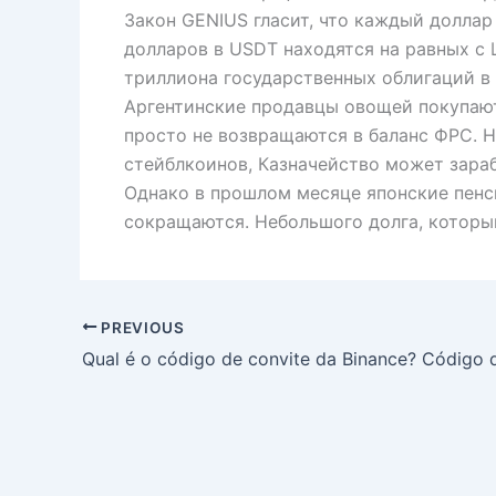
Закон GENIUS гласит, что каждый доллар
долларов в USDT находятся на равных с 
триллиона государственных облигаций в 
Аргентинские продавцы овощей покупают 
просто не возвращаются в баланс ФРС. 
стейблкоинов, Казначейство может зарабо
Однако в прошлом месяце японские пенс
сокращаются. Небольшого долга, который
PREVIOUS