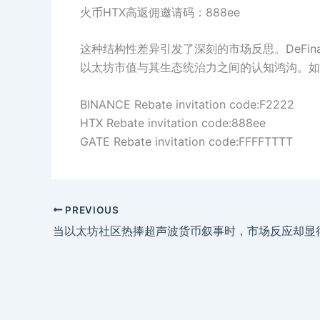
火币HTX高返佣邀请码：888ee
这种结构性差异引发了深刻的市场反思。DeFinance
以太坊市值与其生态统治力之间的认知鸿沟。如
BINANCE Rebate invitation code:F2222
HTX Rebate invitation code:888ee
GATE Rebate invitation code:FFFFTTTT
PREVIOUS
当以太坊社区热捧超声波货币叙事时，市场反应却显