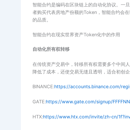
智能合约是编码在区块链上的自动化协议。一旦
者购买代表房地产份额的Token，智能合约
的品质。
智能合约在现实世界资产Token化中的作用
自动化所有权转移
在传统资产交易中，转移所有权需要多个中间人
降低了成本，还使交易无缝且透明，适合初创企
BINANCE:
https://accounts.binance.com/reg
GATE:
https://www.gate.com/signup/FFFFN
HTX:
https://www.htx.com/invite/zh-cn/1f?i