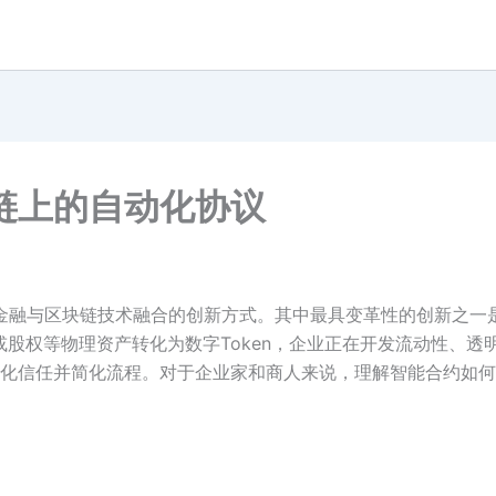
链上的自动化协议
与区块链技术融合的创新方式。其中最具变革性的创新之一是现实世界资产
、艺术品或股权等物理资产转化为数字Token，企业正在开发流动性
化信任并简化流程。对于企业家和商人来说，理解智能合约如何