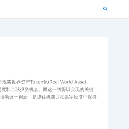
搜
索
Token化(Real World Asset
、透明度和全球投资机会。而这一切得以实现的关键
推动这一创新，是抓住机遇并在数字经济中保持