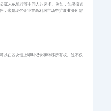
公证人或银行等中间人的需求。例如，如果投资
信任，这是现代企业在高利润市场中扩展业务所需
约可以在区块链上即时记录和转移所有权。这不仅